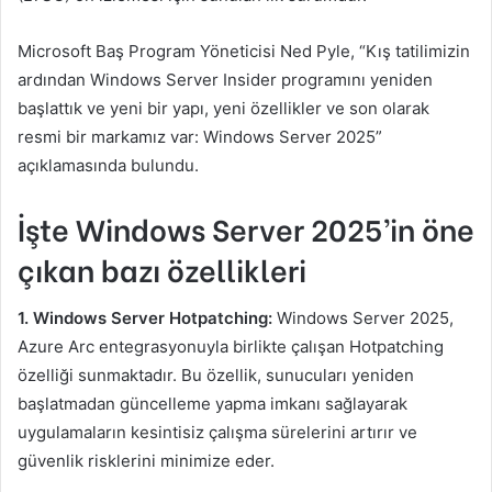
Microsoft Baş Program Yöneticisi Ned Pyle, “Kış tatilimizin
ardından Windows Server Insider programını yeniden
başlattık ve yeni bir yapı, yeni özellikler ve son olarak
resmi bir markamız var: Windows Server 2025”
açıklamasında bulundu.
İşte Windows Server 2025’in öne
çıkan bazı özellikleri
1. Windows Server Hotpatching:
Windows Server 2025,
Azure Arc entegrasyonuyla birlikte çalışan Hotpatching
özelliği sunmaktadır. Bu özellik, sunucuları yeniden
başlatmadan güncelleme yapma imkanı sağlayarak
uygulamaların kesintisiz çalışma sürelerini artırır ve
güvenlik risklerini minimize eder.