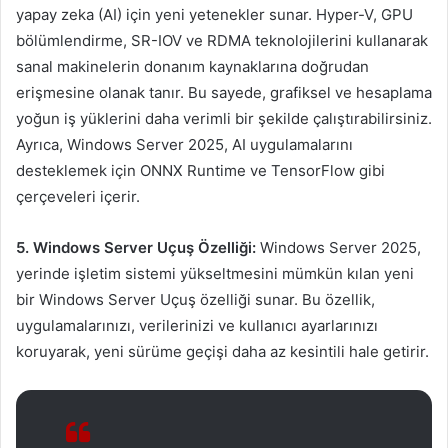
yapay zeka (AI) için yeni yetenekler sunar. Hyper-V, GPU
bölümlendirme, SR-IOV ve RDMA teknolojilerini kullanarak
sanal makinelerin donanım kaynaklarına doğrudan
erişmesine olanak tanır. Bu sayede, grafiksel ve hesaplama
yoğun iş yüklerini daha verimli bir şekilde çalıştırabilirsiniz.
Ayrıca, Windows Server 2025, AI uygulamalarını
desteklemek için ONNX Runtime ve TensorFlow gibi
çerçeveleri içerir.
5. Windows Server Uçuş Özelliği:
Windows Server 2025,
yerinde işletim sistemi yükseltmesini mümkün kılan yeni
bir Windows Server Uçuş özelliği sunar. Bu özellik,
uygulamalarınızı, verilerinizi ve kullanıcı ayarlarınızı
koruyarak, yeni sürüme geçişi daha az kesintili hale getirir.